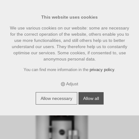
This website uses cookies
We use various cookies on our website: some are necessary
for the correct operation of the website, others enable you to
use more functionalities, and still others help us to better
understand our users. They therefore help us to constantly
optimise our services. Some cookies, if consented to, use
anonymous personal data.
You can find more information in the
privacy policy
.
›
›
›
E-Shop
coffee machines
Jura Maschinen und Zubehör
Jura
GIGA 6 Aluminium (SA)
Adjust
Allow necessary
Allow all