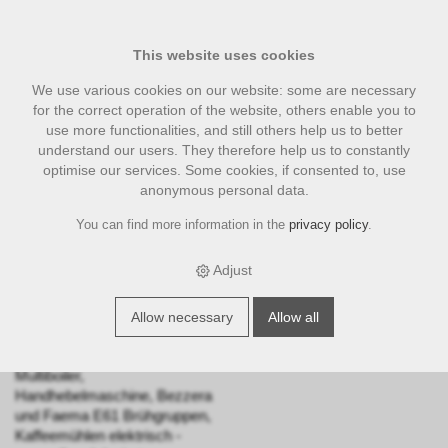
This website uses cookies
We use various cookies on our website: some are necessary
for the correct operation of the website, others enable you to
use more functionalities, and still others help us to better
understand our users. They therefore help us to constantly
optimise our services. Some cookies, if consented to, use
anonymous personal data.
You can find more information in the
privacy policy
.
coffee machines
Adjust
Gesamtes Sortiment an Kaffee-
Espressomaschinen und
Kaffeem
ü
hlen starker Marken
Allow necessary
Allow all
Edelstahl Einkreiser,
Zweikreiser, Dualboiler,
Multiboiler,
Handhebelmaschine, Bezzera
und Faema E61 Br
ü
hgruppen,
Kaffeem
ü
hlen elektrisch -