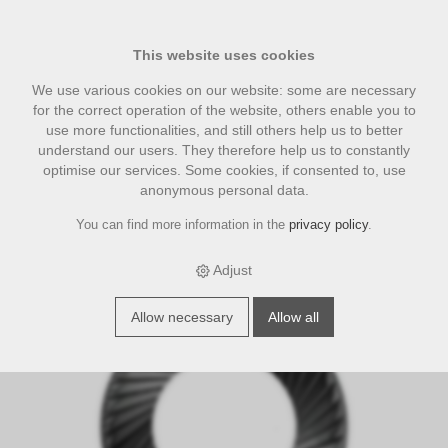
This website uses cookies
We use various cookies on our website: some are necessary
for the correct operation of the website, others enable you to
use more functionalities, and still others help us to better
understand our users. They therefore help us to constantly
optimise our services. Some cookies, if consented to, use
anonymous personal data.
You can find more information in the
privacy policy
.
›
›
›
E-Shop
accesories
Eureka Zubehör
All Purpose Black
Diamond 65mm Mahlscheiben (blind upper burrs)
Adjust
Allow necessary
Allow all