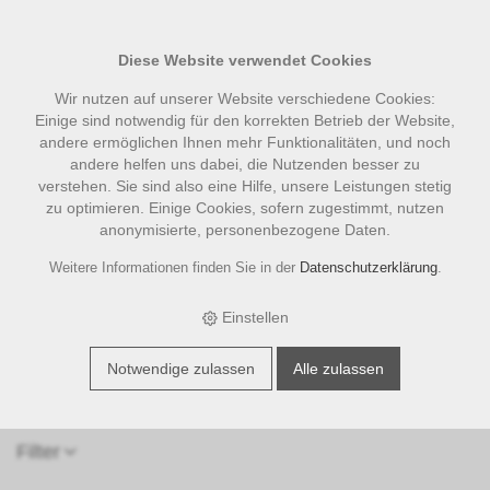
Diese Website verwendet Cookies
Wir nutzen auf unserer Website verschiedene Cookies:
Einige sind notwendig für den korrekten Betrieb der Website,
andere ermöglichen Ihnen mehr Funktionalitäten, und noch
andere helfen uns dabei, die Nutzenden besser zu
verstehen. Sie sind also eine Hilfe, unsere Leistungen stetig
zu optimieren. Einige Cookies, sofern zugestimmt, nutzen
anonymisierte, personenbezogene Daten.
Caffè Ferrari
Weitere Informationen finden Sie in der
Datenschutzerklärung
.
Kräftige, aromatische Espressos,
Einstellen
sehr säurearm gemischt mit der
typischen italienischen
Kaffeemischung für den echten
Notwendige zulassen
Alle zulassen
Espresso- Liebhaber
Filter