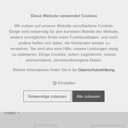
Diese Website verwendet Cookies
Wir nutzen auf unserer Website verschiedene Cookies:
Einige sind notwendig für den korrekten Betrieb der Website,
andere ermöglichen Ihnen mehr Funktionalitäten, und noch
andere helfen uns dabei, die Nutzenden besser zu
verstehen. Sie sind also eine Hilfe, unsere Leistungen stetig
zu optimieren. Einige Cookies, sofern zugestimmt, nutzen
anonymisierte, personenbezogene Daten.
Barista Tools | Leveling Tools
Weitere Informationen finden Sie in der
Datenschutzerklärung
.
Single Dose Bellow Kit "Crema
Einstellen
Loop", Wiedemann Griffset,
Eureka Easy Adjustable
Leveler, 3 Beans Pulvertrichter
Notwendige zulassen
Alle zulassen
Filter