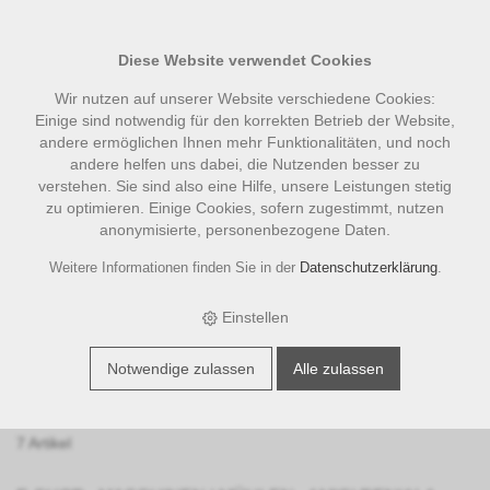
Diese Website verwendet Cookies
Wir nutzen auf unserer Website verschiedene Cookies:
Einige sind notwendig für den korrekten Betrieb der Website,
andere ermöglichen Ihnen mehr Funktionalitäten, und noch
andere helfen uns dabei, die Nutzenden besser zu
verstehen. Sie sind also eine Hilfe, unsere Leistungen stetig
zu optimieren. Einige Cookies, sofern zugestimmt, nutzen
anonymisierte, personenbezogene Daten.
Amici Reniala Kaffeemaschinen
Weitere Informationen finden Sie in der
Datenschutzerklärung
.
Filter
Einstellen
Notwendige zulassen
Alle zulassen
50
Artikel pro Seite
Drucken
Sortieren nach:
Artikelnummer
|
Bezeichnung
|
CHF
7 Artikel