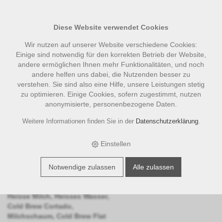
Diese Website verwendet Cookies
Wir nutzen auf unserer Website verschiedene Cookies:
Einige sind notwendig für den korrekten Betrieb der Website,
andere ermöglichen Ihnen mehr Funktionalitäten, und noch
andere helfen uns dabei, die Nutzenden besser zu
verstehen. Sie sind also eine Hilfe, unsere Leistungen stetig
zu optimieren. Einige Cookies, sofern zugestimmt, nutzen
anonymisierte, personenbezogene Daten.
Kaffeevollautomat
Weitere Informationen finden Sie in der
Datenschutzerklärung
.
Mit einem
Einstellen
Kaffeevollautomaten von Jura
kriegen Sie nicht nur Kaffee
auf Knopfdruck, sondern
Notwendige zulassen
Alle zulassen
geniessen auch Cappuccino,
Milchkaffee, Lungo Barista,
Heisse Milch, Heisses Wasser,
Cold Brew Cortado,
Milchschaum, Cold Brew Flat