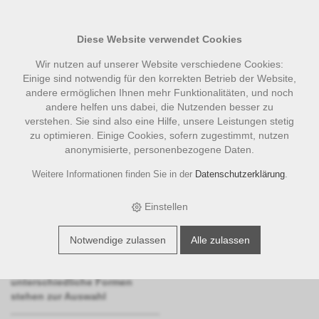
Diese Website verwendet Cookies
Wir nutzen auf unserer Website verschiedene Cookies:
Einige sind notwendig für den korrekten Betrieb der Website,
andere ermöglichen Ihnen mehr Funktionalitäten, und noch
andere helfen uns dabei, die Nutzenden besser zu
verstehen. Sie sind also eine Hilfe, unsere Leistungen stetig
zu optimieren. Einige Cookies, sofern zugestimmt, nutzen
anonymisierte, personenbezogene Daten.
Tamper | Tampergriff
Weitere Informationen finden Sie in der
Datenschutzerklärung
.
Tamper Konvex oder Plan in
Einstellen
diversen Durchmesser: 53 /
54,3 / 57,3 / 58 / 58,3 mm
Tampergriffe aus Holz,
Notwendige zulassen
Alle zulassen
Aluminium, Bakelit, Kunstharz
oder Kunststoff, und
unterschiedliche Formen
stehen zur Auswahl