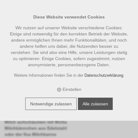
Diese Website verwendet Cookies
Wir nutzen auf unserer Website verschiedene Cookies:
Einige sind notwendig für den korrekten Betrieb der Website,
andere ermöglichen Ihnen mehr Funktionalitäten, und noch
andere helfen uns dabei, die Nutzenden besser zu
verstehen. Sie sind also eine Hilfe, unsere Leistungen stetig
zu optimieren. Einige Cookies, sofern zugestimmt, nutzen
anonymisierte, personenbezogene Daten.
Milchkanne
Weitere Informationen finden Sie in der
Datenschutzerklärung
.
Hochwertiges Barista Zubeh
ö
r
Einstellen
f
ü
r Latte Macchiato oder den
perfekten italienischen
Cappuccino. Alles was ein
Notwendige zulassen
Alle zulassen
Barista f
ü
r den Latte Art
Milchschaum ben
ö
tigt.
Milch aufsch
ä
umen mit Motta
Milchk
ä
nnchen aus Edelstahl
oder der Ilsa Milchkanne