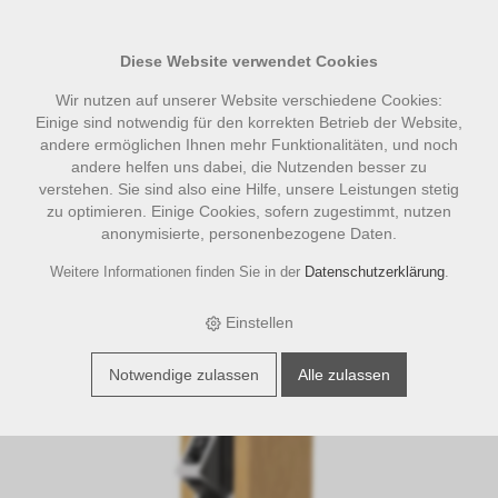
Diese Website verwendet Cookies
Wir nutzen auf unserer Website verschiedene Cookies:
Einige sind notwendig für den korrekten Betrieb der Website,
andere ermöglichen Ihnen mehr Funktionalitäten, und noch
andere helfen uns dabei, die Nutzenden besser zu
verstehen. Sie sind also eine Hilfe, unsere Leistungen stetig
zu optimieren. Einige Cookies, sofern zugestimmt, nutzen
anonymisierte, personenbezogene Daten.
›
›
›
E-Shop
Maschinen | Mühlen
Eureka Mühlen und Maschinen
Weitere Informationen finden Sie in der
Datenschutzerklärung
.
Eureka Mignon Design '55, 16CR, natural oak/rovere naturale
Einstellen
Aktion
Notwendige zulassen
Alle zulassen