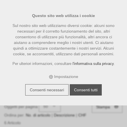
Questo sito web utilizza i cookie
Sul nostro sito web utilizziamo diversi cookie: alcuni sono
necessari per il corretto funzionamento del sito, altri
consentono di utilizzare più funzionalità, altri ancora ci
aiutano a comprendere meglio i nostri utenti. Ci aiutano
quindi a ottimizzare costantemente i nostri servizi. Alcuni
cookie, se acconsentiti, utilizzano dati personali anonimi.
Per ulteriori informazioni, consultare
l'informativa sulla privacy
.
Diverse Maschinen und
Kaffeemühlen
Impostazione
Filter
Consenti necessari
Consenti tutti
50
Oggetti per pagina
Stampa
Ordina per:
No. di articolo
|
Descrizione
|
CHF
6 Articolo