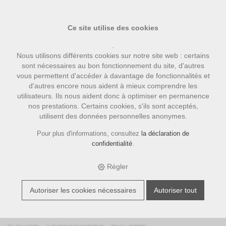
Ce site utilise des cookies
.
Nous utilisons différents cookies sur notre site web : certains
sont nécessaires au bon fonctionnement du site, d'autres
vous permettent d'accéder à davantage de fonctionnalités et
d'autres encore nous aident à mieux comprendre les
utilisateurs. Ils nous aident donc à optimiser en permanence
nos prestations. Certains cookies, s'ils sont acceptés,
Bialetti
utilisent des données personnelles anonymes.
Pour plus d'informations, consultez
la déclaration de
Filter
confidentialité
.
Régler
50
Articles par page
Imprimer
Autoriser les cookies nécessaires
Autoriser tout
Trier par:
Numéro d'article
|
Description
|
CHF
10 Article