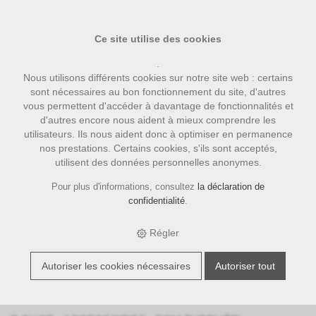
Ce site utilise des cookies
.
Nous utilisons différents cookies sur notre site web : certains
sont nécessaires au bon fonctionnement du site, d'autres
vous permettent d'accéder à davantage de fonctionnalités et
d'autres encore nous aident à mieux comprendre les
utilisateurs. Ils nous aident donc à optimiser en permanence
nos prestations. Certains cookies, s'ils sont acceptés,
ECM Zubehör
utilisent des données personnelles anonymes.
Pour plus d'informations, consultez
la déclaration de
Filter
confidentialité
.
Régler
50
Articles par page
Imprimer
Autoriser les cookies nécessaires
Autoriser tout
Trier par:
Numéro d'article
|
Description
|
CHF
14 Article